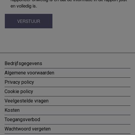
en volledig is.
VERSTUUR
Bedrijfsgegevens
Algemene voorwaarden
Privacy policy
Cookie policy
Veelgestelde vragen
Kosten
Toegangsverbod
Wachtwoord vergeten