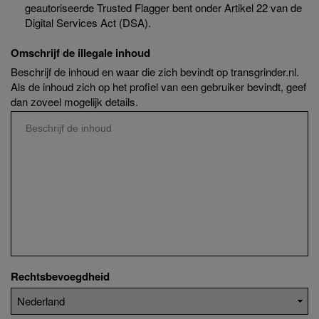
geautoriseerde Trusted Flagger bent onder Artikel 22 van de
Digital Services Act (DSA).
Omschrijf de illegale inhoud
Beschrijf de inhoud en waar die zich bevindt op transgrinder.nl.
Als de inhoud zich op het profiel van een gebruiker bevindt, geef
dan zoveel mogelijk details.
Rechtsbevoegdheid